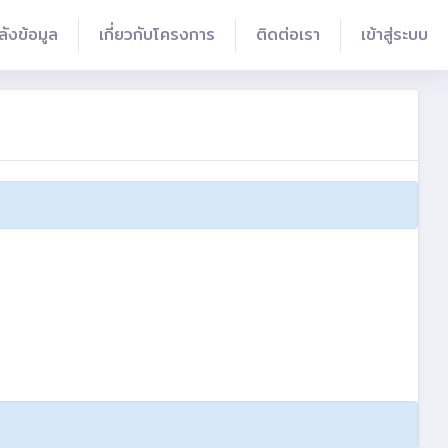
ลังข้อมูล
เกี่ยวกับโครงการ
ติดต่อเรา
เข้าสู่ระบบ