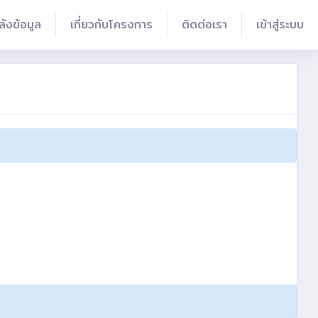
ลังข้อมูล
เกี่ยวกับโครงการ
ติดต่อเรา
เข้าสู่ระบบ